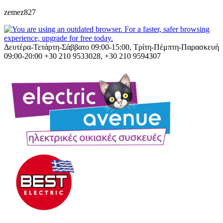
zemez827
Δευτέρα-Τετάρτη-Σάββατο 09:00-15:00, Τρίτη-Πέμπτη-Παρασκευή
09:00-20:00
+30 210 9533028, +30 210 9594307