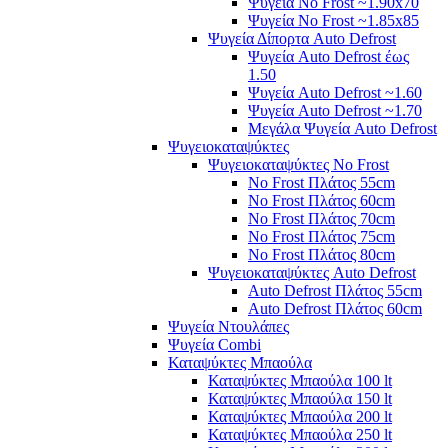
Ψυγεία No Frost ~1.90x70
Ψυγεία No Frost ~1.85x85
Ψυγεία Δίπορτα Auto Defrost
Ψυγεία Auto Defrost έως
1.50
Ψυγεία Auto Defrost ~1.60
Ψυγεία Auto Defrost ~1.70
Μεγάλα Ψυγεία Auto Defrost
Ψυγειοκαταψύκτες
Ψυγειοκαταψύκτες No Frost
No Frost Πλάτος 55cm
No Frost Πλάτος 60cm
No Frost Πλάτος 70cm
No Frost Πλάτος 75cm
No Frost Πλάτος 80cm
Ψυγειοκαταψύκτες Auto Defrost
Auto Defrost Πλάτος 55cm
Auto Defrost Πλάτος 60cm
Ψυγεία Ντουλάπες
Ψυγεία Combi
Καταψύκτες Μπαούλα
Καταψύκτες Μπαούλα 100 lt
Καταψύκτες Μπαούλα 150 lt
Καταψύκτες Μπαούλα 200 lt
Καταψύκτες Μπαούλα 250 lt