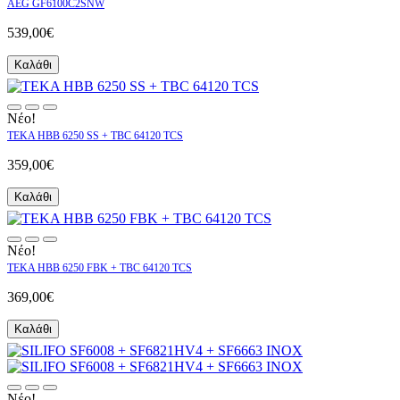
AEG GF6100C2SNW
539,00€
Καλάθι
Νέο!
TEKA HBB 6250 SS + TBC 64120 TCS
359,00€
Καλάθι
Νέο!
TEKA HBB 6250 FBK + TBC 64120 TCS
369,00€
Καλάθι
Νέο!