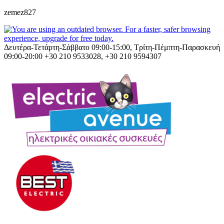
zemez827
Δευτέρα-Τετάρτη-Σάββατο 09:00-15:00, Τρίτη-Πέμπτη-Παρασκευή
09:00-20:00
+30 210 9533028, +30 210 9594307