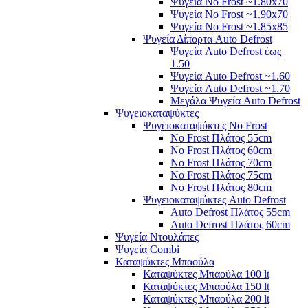
Ψυγεία No Frost ~1.80x70
Ψυγεία No Frost ~1.90x70
Ψυγεία No Frost ~1.85x85
Ψυγεία Δίπορτα Auto Defrost
Ψυγεία Auto Defrost έως
1.50
Ψυγεία Auto Defrost ~1.60
Ψυγεία Auto Defrost ~1.70
Μεγάλα Ψυγεία Auto Defrost
Ψυγειοκαταψύκτες
Ψυγειοκαταψύκτες No Frost
No Frost Πλάτος 55cm
No Frost Πλάτος 60cm
No Frost Πλάτος 70cm
No Frost Πλάτος 75cm
No Frost Πλάτος 80cm
Ψυγειοκαταψύκτες Auto Defrost
Auto Defrost Πλάτος 55cm
Auto Defrost Πλάτος 60cm
Ψυγεία Ντουλάπες
Ψυγεία Combi
Καταψύκτες Μπαούλα
Καταψύκτες Μπαούλα 100 lt
Καταψύκτες Μπαούλα 150 lt
Καταψύκτες Μπαούλα 200 lt