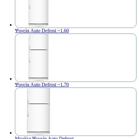
Ψυγεία Auto Defrost ~1.60
Ψυγεία Auto Defrost ~1.70
Μεγάλα Ψυγεία Auto Defrost