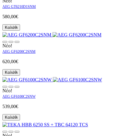
Νέο!
AEG GT6210D1SNM
580,00€
Καλάθι
Νέο!
AEG GF6200C2SNM
620,00€
Καλάθι
Νέο!
AEG GF6100C2SNW
539,00€
Καλάθι
Νέο!