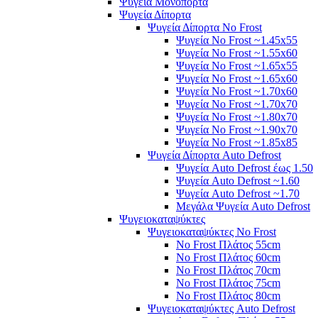
Ψυγεία Μονόπορτα
Ψυγεία Δίπορτα
Ψυγεία Δίπορτα No Frost
Ψυγεία No Frost ~1.45x55
Ψυγεία No Frost ~1.55x60
Ψυγεία No Frost ~1.65x55
Ψυγεία No Frost ~1.65x60
Ψυγεία No Frost ~1.70x60
Ψυγεία No Frost ~1.70x70
Ψυγεία No Frost ~1.80x70
Ψυγεία No Frost ~1.90x70
Ψυγεία No Frost ~1.85x85
Ψυγεία Δίπορτα Auto Defrost
Ψυγεία Auto Defrost έως 1.50
Ψυγεία Auto Defrost ~1.60
Ψυγεία Auto Defrost ~1.70
Μεγάλα Ψυγεία Auto Defrost
Ψυγειοκαταψύκτες
Ψυγειοκαταψύκτες No Frost
No Frost Πλάτος 55cm
No Frost Πλάτος 60cm
No Frost Πλάτος 70cm
No Frost Πλάτος 75cm
No Frost Πλάτος 80cm
Ψυγειοκαταψύκτες Auto Defrost