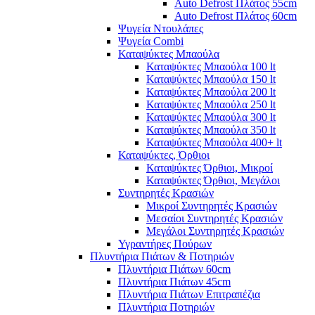
Auto Defrost Πλάτος 55cm
Auto Defrost Πλάτος 60cm
Ψυγεία Ντουλάπες
Ψυγεία Combi
Καταψύκτες Μπαούλα
Καταψύκτες Μπαούλα 100 lt
Καταψύκτες Μπαούλα 150 lt
Καταψύκτες Μπαούλα 200 lt
Καταψύκτες Μπαούλα 250 lt
Καταψύκτες Μπαούλα 300 lt
Καταψύκτες Μπαούλα 350 lt
Καταψύκτες Μπαούλα 400+ lt
Καταψύκτες, Όρθιοι
Καταψύκτες Όρθιοι, Μικροί
Καταψύκτες Όρθιοι, Μεγάλοι
Συντηρητές Κρασιών
Μικροί Συντηρητές Κρασιών
Μεσαίοι Συντηρητές Κρασιών
Μεγάλοι Συντηρητές Κρασιών
Υγραντήρες Πούρων
Πλυντήρια Πιάτων & Ποτηριών
Πλυντήρια Πιάτων 60cm
Πλυντήρια Πιάτων 45cm
Πλυντήρια Πιάτων Επιτραπέζια
Πλυντήρια Ποτηριών