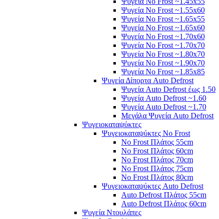
Ψυγεία No Frost ~1.45x55
Ψυγεία No Frost ~1.55x60
Ψυγεία No Frost ~1.65x55
Ψυγεία No Frost ~1.65x60
Ψυγεία No Frost ~1.70x60
Ψυγεία No Frost ~1.70x70
Ψυγεία No Frost ~1.80x70
Ψυγεία No Frost ~1.90x70
Ψυγεία No Frost ~1.85x85
Ψυγεία Δίπορτα Auto Defrost
Ψυγεία Auto Defrost έως 1.50
Ψυγεία Auto Defrost ~1.60
Ψυγεία Auto Defrost ~1.70
Μεγάλα Ψυγεία Auto Defrost
Ψυγειοκαταψύκτες
Ψυγειοκαταψύκτες No Frost
No Frost Πλάτος 55cm
No Frost Πλάτος 60cm
No Frost Πλάτος 70cm
No Frost Πλάτος 75cm
No Frost Πλάτος 80cm
Ψυγειοκαταψύκτες Auto Defrost
Auto Defrost Πλάτος 55cm
Auto Defrost Πλάτος 60cm
Ψυγεία Ντουλάπες