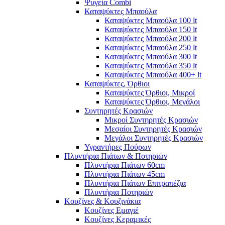
Ψυγεία Combi
Καταψύκτες Μπαούλα
Καταψύκτες Μπαούλα 100 lt
Καταψύκτες Μπαούλα 150 lt
Καταψύκτες Μπαούλα 200 lt
Καταψύκτες Μπαούλα 250 lt
Καταψύκτες Μπαούλα 300 lt
Καταψύκτες Μπαούλα 350 lt
Καταψύκτες Μπαούλα 400+ lt
Καταψύκτες, Όρθιοι
Καταψύκτες Όρθιοι, Μικροί
Καταψύκτες Όρθιοι, Μεγάλοι
Συντηρητές Κρασιών
Μικροί Συντηρητές Κρασιών
Μεσαίοι Συντηρητές Κρασιών
Μεγάλοι Συντηρητές Κρασιών
Υγραντήρες Πούρων
Πλυντήρια Πιάτων & Ποτηριών
Πλυντήρια Πιάτων 60cm
Πλυντήρια Πιάτων 45cm
Πλυντήρια Πιάτων Επιτραπέζια
Πλυντήρια Ποτηριών
Κουζίνες & Κουζινάκια
Κουζίνες Εμαγιέ
Κουζίνες Κεραμικές