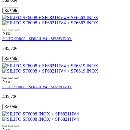
369,00€
Καλάθι
Νέο!
SILIFO SF6008 + SF6821HV4 + SF6663 INOX
385,70€
Καλάθι
Νέο!
SILIFO SF6008 + SF6821HV4 + SF6619 INOX
405,70€
Καλάθι
Νέο!