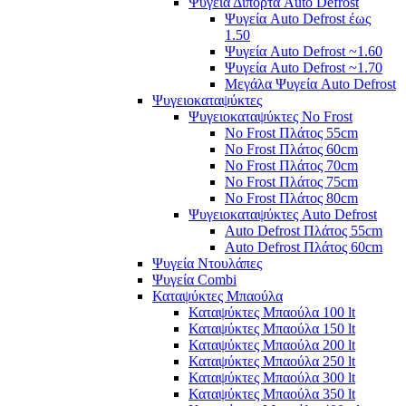
Ψυγεία Δίπορτα Auto Defrost
Ψυγεία Auto Defrost έως
1.50
Ψυγεία Auto Defrost ~1.60
Ψυγεία Auto Defrost ~1.70
Μεγάλα Ψυγεία Auto Defrost
Ψυγειοκαταψύκτες
Ψυγειοκαταψύκτες No Frost
No Frost Πλάτος 55cm
No Frost Πλάτος 60cm
No Frost Πλάτος 70cm
No Frost Πλάτος 75cm
No Frost Πλάτος 80cm
Ψυγειοκαταψύκτες Auto Defrost
Auto Defrost Πλάτος 55cm
Auto Defrost Πλάτος 60cm
Ψυγεία Ντουλάπες
Ψυγεία Combi
Καταψύκτες Μπαούλα
Καταψύκτες Μπαούλα 100 lt
Καταψύκτες Μπαούλα 150 lt
Καταψύκτες Μπαούλα 200 lt
Καταψύκτες Μπαούλα 250 lt
Καταψύκτες Μπαούλα 300 lt
Καταψύκτες Μπαούλα 350 lt