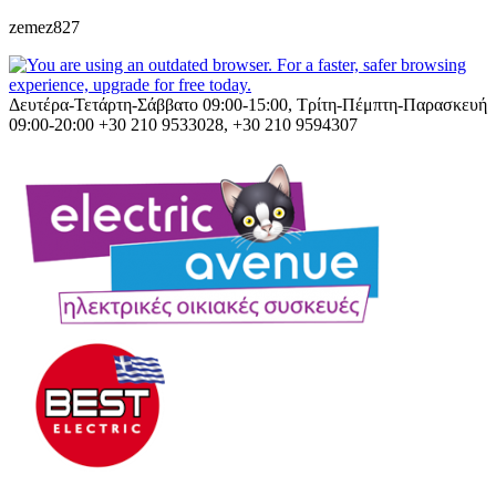
zemez827
Δευτέρα-Τετάρτη-Σάββατο 09:00-15:00, Τρίτη-Πέμπτη-Παρασκευή
09:00-20:00
+30 210 9533028, +30 210 9594307