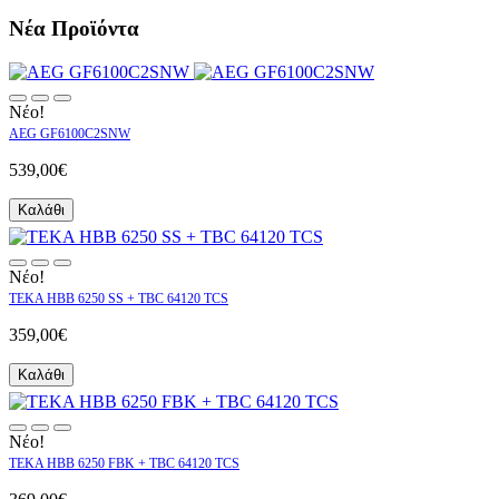
Νέα Προϊόντα
Νέο!
AEG GF6100C2SNW
539,00€
Καλάθι
Νέο!
TEKA HBB 6250 SS + TBC 64120 TCS
359,00€
Καλάθι
Νέο!
TEKA HBB 6250 FBK + TBC 64120 TCS