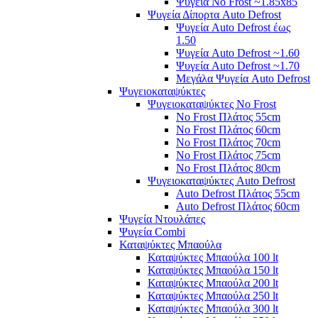
Ψυγεία No Frost ~1.85x85
Ψυγεία Δίπορτα Auto Defrost
Ψυγεία Auto Defrost έως
1.50
Ψυγεία Auto Defrost ~1.60
Ψυγεία Auto Defrost ~1.70
Μεγάλα Ψυγεία Auto Defrost
Ψυγειοκαταψύκτες
Ψυγειοκαταψύκτες No Frost
No Frost Πλάτος 55cm
No Frost Πλάτος 60cm
No Frost Πλάτος 70cm
No Frost Πλάτος 75cm
No Frost Πλάτος 80cm
Ψυγειοκαταψύκτες Auto Defrost
Auto Defrost Πλάτος 55cm
Auto Defrost Πλάτος 60cm
Ψυγεία Ντουλάπες
Ψυγεία Combi
Καταψύκτες Μπαούλα
Καταψύκτες Μπαούλα 100 lt
Καταψύκτες Μπαούλα 150 lt
Καταψύκτες Μπαούλα 200 lt
Καταψύκτες Μπαούλα 250 lt
Καταψύκτες Μπαούλα 300 lt