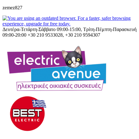
zemez827
Δευτέρα-Τετάρτη-Σάββατο 09:00-15:00, Τρίτη-Πέμπτη-Παρασκευή
09:00-20:00
+30 210 9533028, +30 210 9594307