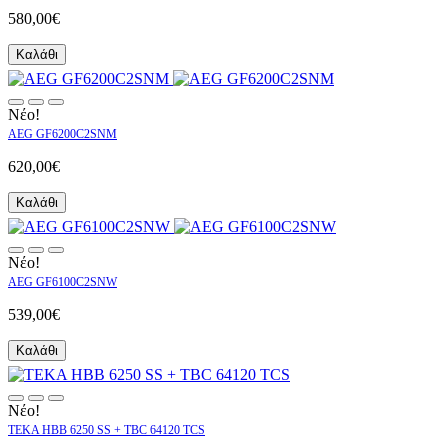
580,00€
Καλάθι
Νέο!
AEG GF6200C2SNM
620,00€
Καλάθι
Νέο!
AEG GF6100C2SNW
539,00€
Καλάθι
Νέο!
TEKA HBB 6250 SS + TBC 64120 TCS