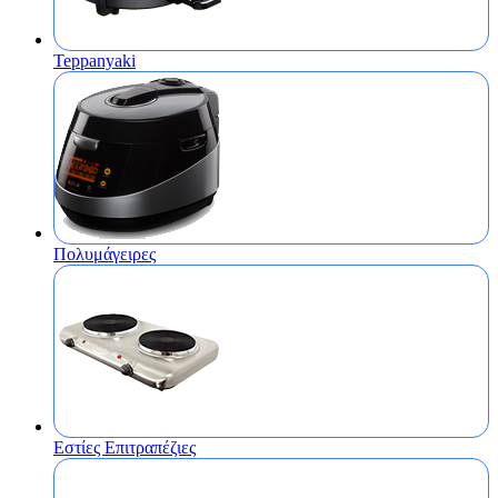
Teppanyaki
Πολυμάγειρες
Εστίες Επιτραπέζιες