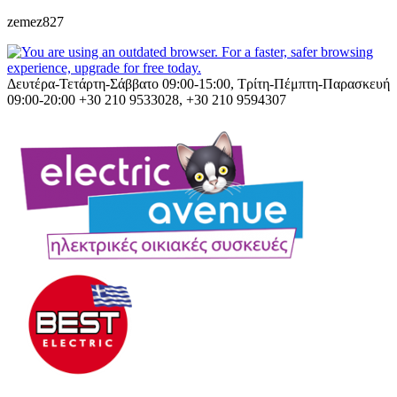
zemez827
Δευτέρα-Τετάρτη-Σάββατο 09:00-15:00, Τρίτη-Πέμπτη-Παρασκευή
09:00-20:00
+30 210 9533028, +30 210 9594307