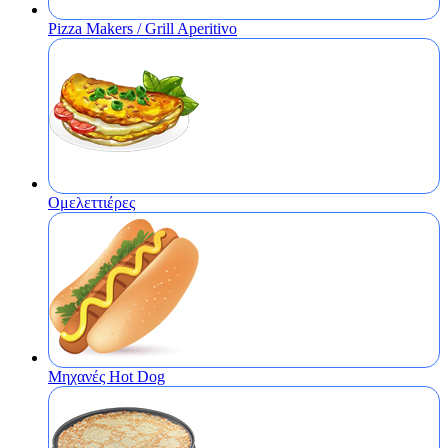
Pizza Makers / Grill Aperitivo
Ομελεττιέρες
Μηχανές Hot Dog