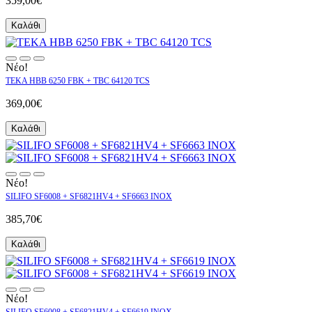
359,00€
Καλάθι
Νέο!
TEKA HBB 6250 FBK + TBC 64120 TCS
369,00€
Καλάθι
Νέο!
SILIFO SF6008 + SF6821HV4 + SF6663 INOX
385,70€
Καλάθι
Νέο!
SILIFO SF6008 + SF6821HV4 + SF6619 INOX