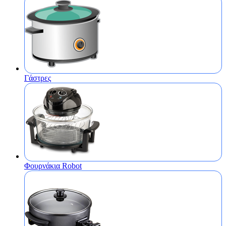
Γάστρες
Φουρνάκια Robot