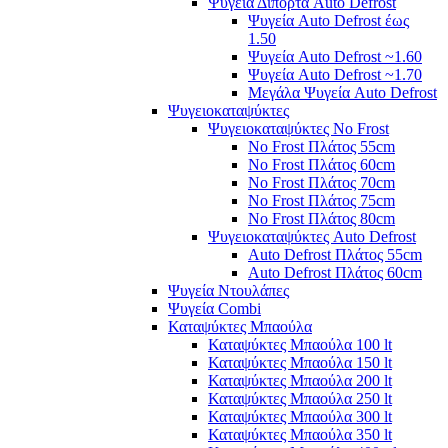
Ψυγεία Δίπορτα Auto Defrost
Ψυγεία Auto Defrost έως
1.50
Ψυγεία Auto Defrost ~1.60
Ψυγεία Auto Defrost ~1.70
Μεγάλα Ψυγεία Auto Defrost
Ψυγειοκαταψύκτες
Ψυγειοκαταψύκτες No Frost
No Frost Πλάτος 55cm
No Frost Πλάτος 60cm
No Frost Πλάτος 70cm
No Frost Πλάτος 75cm
No Frost Πλάτος 80cm
Ψυγειοκαταψύκτες Auto Defrost
Auto Defrost Πλάτος 55cm
Auto Defrost Πλάτος 60cm
Ψυγεία Ντουλάπες
Ψυγεία Combi
Καταψύκτες Μπαούλα
Καταψύκτες Μπαούλα 100 lt
Καταψύκτες Μπαούλα 150 lt
Καταψύκτες Μπαούλα 200 lt
Καταψύκτες Μπαούλα 250 lt
Καταψύκτες Μπαούλα 300 lt
Καταψύκτες Μπαούλα 350 lt