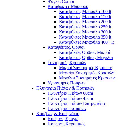
Ψυγεία Combi
Καταψύκτες Μπαούλα
Καταψύκτες Μπαούλα 100 lt
Καταψύκτες Μπαούλα 150 lt
Καταψύκτες Μπαούλα 200 lt
Καταψύκτες Μπαούλα 250 lt
Καταψύκτες Μπαούλα 300 lt
Καταψύκτες Μπαούλα 350 lt
Καταψύκτες Μπαούλα 400+ lt
Καταψύκτες, Όρθιοι
Καταψύκτες Όρθιοι, Μικροί
Καταψύκτες Όρθιοι, Μεγάλοι
Συντηρητές Κρασιών
Μικροί Συντηρητές Κρασιών
Μεσαίοι Συντηρητές Κρασιών
Μεγάλοι Συντηρητές Κρασιών
Υγραντήρες Πούρων
Πλυντήρια Πιάτων & Ποτηριών
Πλυντήρια Πιάτων 60cm
Πλυντήρια Πιάτων 45cm
Πλυντήρια Πιάτων Επιτραπέζια
Πλυντήρια Ποτηριών
Κουζίνες & Κουζινάκια
Κουζίνες Εμαγιέ
Κουζίνες Κεραμικές