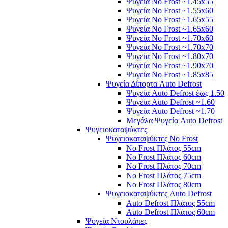
Ψυγεία No Frost ~1.45x55
Ψυγεία No Frost ~1.55x60
Ψυγεία No Frost ~1.65x55
Ψυγεία No Frost ~1.65x60
Ψυγεία No Frost ~1.70x60
Ψυγεία No Frost ~1.70x70
Ψυγεία No Frost ~1.80x70
Ψυγεία No Frost ~1.90x70
Ψυγεία No Frost ~1.85x85
Ψυγεία Δίπορτα Auto Defrost
Ψυγεία Auto Defrost έως 1.50
Ψυγεία Auto Defrost ~1.60
Ψυγεία Auto Defrost ~1.70
Μεγάλα Ψυγεία Auto Defrost
Ψυγειοκαταψύκτες
Ψυγειοκαταψύκτες No Frost
No Frost Πλάτος 55cm
No Frost Πλάτος 60cm
No Frost Πλάτος 70cm
No Frost Πλάτος 75cm
No Frost Πλάτος 80cm
Ψυγειοκαταψύκτες Auto Defrost
Auto Defrost Πλάτος 55cm
Auto Defrost Πλάτος 60cm
Ψυγεία Ντουλάπες