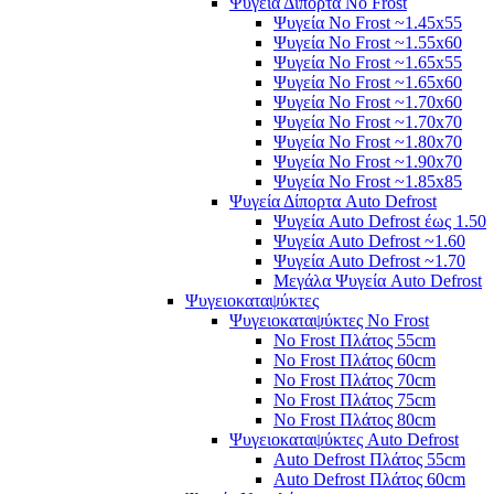
Ψυγεία Δίπορτα No Frost
Ψυγεία No Frost ~1.45x55
Ψυγεία No Frost ~1.55x60
Ψυγεία No Frost ~1.65x55
Ψυγεία No Frost ~1.65x60
Ψυγεία No Frost ~1.70x60
Ψυγεία No Frost ~1.70x70
Ψυγεία No Frost ~1.80x70
Ψυγεία No Frost ~1.90x70
Ψυγεία No Frost ~1.85x85
Ψυγεία Δίπορτα Auto Defrost
Ψυγεία Auto Defrost έως 1.50
Ψυγεία Auto Defrost ~1.60
Ψυγεία Auto Defrost ~1.70
Μεγάλα Ψυγεία Auto Defrost
Ψυγειοκαταψύκτες
Ψυγειοκαταψύκτες No Frost
No Frost Πλάτος 55cm
No Frost Πλάτος 60cm
No Frost Πλάτος 70cm
No Frost Πλάτος 75cm
No Frost Πλάτος 80cm
Ψυγειοκαταψύκτες Auto Defrost
Auto Defrost Πλάτος 55cm
Auto Defrost Πλάτος 60cm