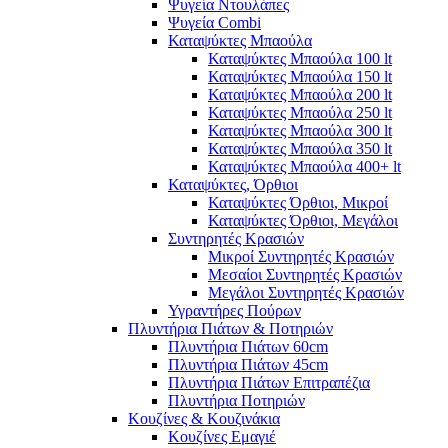
Ψυγεία Ντουλάπες
Ψυγεία Combi
Καταψύκτες Μπαούλα
Καταψύκτες Μπαούλα 100 lt
Καταψύκτες Μπαούλα 150 lt
Καταψύκτες Μπαούλα 200 lt
Καταψύκτες Μπαούλα 250 lt
Καταψύκτες Μπαούλα 300 lt
Καταψύκτες Μπαούλα 350 lt
Καταψύκτες Μπαούλα 400+ lt
Καταψύκτες, Όρθιοι
Καταψύκτες Όρθιοι, Μικροί
Καταψύκτες Όρθιοι, Μεγάλοι
Συντηρητές Κρασιών
Μικροί Συντηρητές Κρασιών
Μεσαίοι Συντηρητές Κρασιών
Μεγάλοι Συντηρητές Κρασιών
Υγραντήρες Πούρων
Πλυντήρια Πιάτων & Ποτηριών
Πλυντήρια Πιάτων 60cm
Πλυντήρια Πιάτων 45cm
Πλυντήρια Πιάτων Επιτραπέζια
Πλυντήρια Ποτηριών
Κουζίνες & Κουζινάκια
Κουζίνες Εμαγιέ