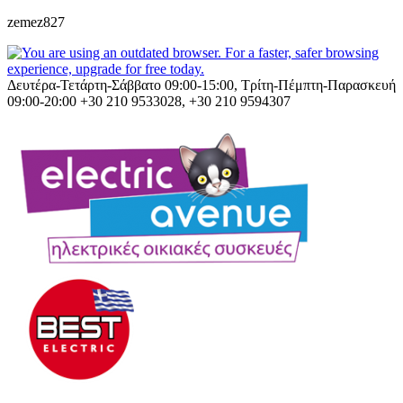
zemez827
Δευτέρα-Τετάρτη-Σάββατο 09:00-15:00, Τρίτη-Πέμπτη-Παρασκευή
09:00-20:00
+30 210 9533028, +30 210 9594307