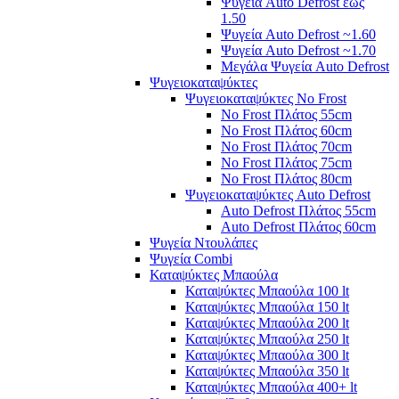
Ψυγεία Auto Defrost έως
1.50
Ψυγεία Auto Defrost ~1.60
Ψυγεία Auto Defrost ~1.70
Μεγάλα Ψυγεία Auto Defrost
Ψυγειοκαταψύκτες
Ψυγειοκαταψύκτες No Frost
No Frost Πλάτος 55cm
No Frost Πλάτος 60cm
No Frost Πλάτος 70cm
No Frost Πλάτος 75cm
No Frost Πλάτος 80cm
Ψυγειοκαταψύκτες Auto Defrost
Auto Defrost Πλάτος 55cm
Auto Defrost Πλάτος 60cm
Ψυγεία Ντουλάπες
Ψυγεία Combi
Καταψύκτες Μπαούλα
Καταψύκτες Μπαούλα 100 lt
Καταψύκτες Μπαούλα 150 lt
Καταψύκτες Μπαούλα 200 lt
Καταψύκτες Μπαούλα 250 lt
Καταψύκτες Μπαούλα 300 lt
Καταψύκτες Μπαούλα 350 lt
Καταψύκτες Μπαούλα 400+ lt