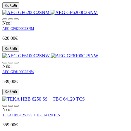
Καλάθι
Νέο!
AEG GF6200C2SNM
620,00€
Καλάθι
Νέο!
AEG GF6100C2SNW
539,00€
Καλάθι
Νέο!
TEKA HBB 6250 SS + TBC 64120 TCS
359,00€