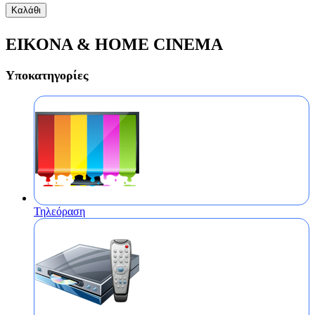
Καλάθι
ΕΙΚΟΝΑ & HOME CINEMA
Υποκατηγορίες
Τηλεόραση