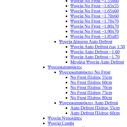
Ψυγεία No Frost ~1.55x60
Ψυγεία No Frost ~1.65x55
Ψυγεία No Frost ~1.65x60
Ψυγεία No Frost ~1.70x60
Ψυγεία No Frost ~1.70x70
Ψυγεία No Frost ~1.80x70
Ψυγεία No Frost ~1.90x70
Ψυγεία No Frost ~1.85x85
Ψυγεία Δίπορτα Auto Defrost
Ψυγεία Auto Defrost έως 1.50
Ψυγεία Auto Defrost ~1.60
Ψυγεία Auto Defrost ~1.70
Μεγάλα Ψυγεία Auto Defrost
Ψυγειοκαταψύκτες
Ψυγειοκαταψύκτες No Frost
No Frost Πλάτος 55cm
No Frost Πλάτος 60cm
No Frost Πλάτος 70cm
No Frost Πλάτος 75cm
No Frost Πλάτος 80cm
Ψυγειοκαταψύκτες Auto Defrost
Auto Defrost Πλάτος 55cm
Auto Defrost Πλάτος 60cm
Ψυγεία Ντουλάπες
Ψυγεία Combi