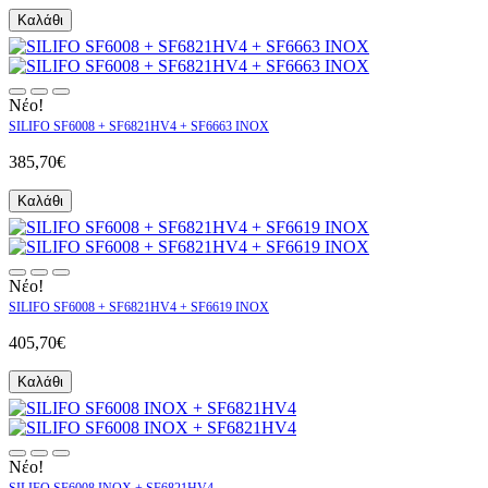
Καλάθι
Νέο!
SILIFO SF6008 + SF6821HV4 + SF6663 INOX
385,70€
Καλάθι
Νέο!
SILIFO SF6008 + SF6821HV4 + SF6619 INOX
405,70€
Καλάθι
Νέο!
SILIFO SF6008 INOX + SF6821HV4