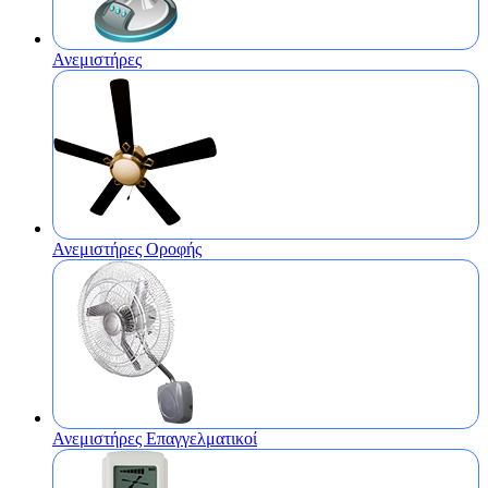
Ανεμιστήρες
Ανεμιστήρες Οροφής
Ανεμιστήρες Επαγγελματικοί