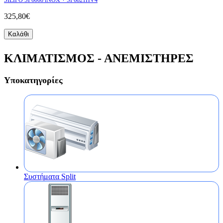
325,80€
Καλάθι
ΚΛΙΜΑΤΙΣΜΟΣ - ΑΝΕΜΙΣΤΗΡΕΣ
Υποκατηγορίες
Συστήματα Split