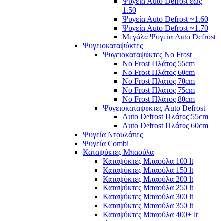
Ψυγεία Auto Defrost έως
1.50
Ψυγεία Auto Defrost ~1.60
Ψυγεία Auto Defrost ~1.70
Μεγάλα Ψυγεία Auto Defrost
Ψυγειοκαταψύκτες
Ψυγειοκαταψύκτες No Frost
No Frost Πλάτος 55cm
No Frost Πλάτος 60cm
No Frost Πλάτος 70cm
No Frost Πλάτος 75cm
No Frost Πλάτος 80cm
Ψυγειοκαταψύκτες Auto Defrost
Auto Defrost Πλάτος 55cm
Auto Defrost Πλάτος 60cm
Ψυγεία Ντουλάπες
Ψυγεία Combi
Καταψύκτες Μπαούλα
Καταψύκτες Μπαούλα 100 lt
Καταψύκτες Μπαούλα 150 lt
Καταψύκτες Μπαούλα 200 lt
Καταψύκτες Μπαούλα 250 lt
Καταψύκτες Μπαούλα 300 lt
Καταψύκτες Μπαούλα 350 lt
Καταψύκτες Μπαούλα 400+ lt