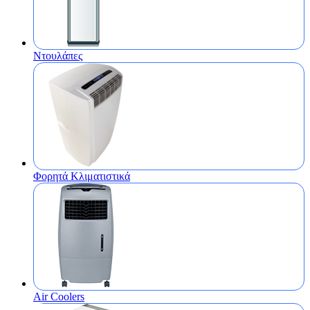
Ντουλάπες
Φορητά Κλιματιστικά
Air Coolers