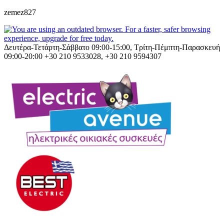
zemez827
Δευτέρα-Τετάρτη-Σάββατο 09:00-15:00, Τρίτη-Πέμπτη-Παρασκευή
09:00-20:00
+30 210 9533028, +30 210 9594307