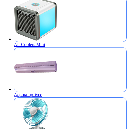
Air Coolers Mini
Αεροκουρτίνες