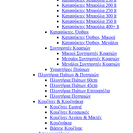
Καταψύκτες Μπαούλα 200 lt
Καταψύκτες Μπαούλα 250 lt
Καταψύκτες Μπαούλα 300 lt
Καταψύκτες Μπαούλα 350 lt
Καταψύκτες Μπαούλα 400+ lt
Καταψύκτες, Όρθιοι
Καταψύκτες Όρθιοι, Μικροί
Καταψύκτες Όρθιοι, Μεγάλοι
Συντηρητές Κρασιών
Μικροί Συντηρητές Κρασιών
Μεσαίοι Συντηρητές Κρασιών
Μεγάλοι Συντηρητές Κρασιών
Υγραντήρες Πούρων
Πλυντήρια Πιάτων & Ποτηριών
Πλυντήρια Πιάτων 60cm
Πλυντήρια Πιάτων 45cm
Πλυντήρια Πιάτων Επιτραπέζια
Πλυντήρια Ποτηριών
Κουζίνες & Κουζινάκια
Κουζίνες Εμαγιέ
Κουζίνες Κεραμικές
Κουζίνες Αερίου & Μικτές
Κουζινάκια
Βάσεις Κουζίνας