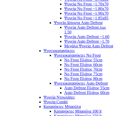
Ψυγεία No Frost ~1.70x70
Ψυγεία No Frost ~1.80x70
Ψυγεία No Frost ~1.90x70
Ψυγεία No Frost ~1.85x85
Ψυγεία Δίπορτα Auto Defrost
Ψυγεία Auto Defrost έως
1.50
Ψυγεία Auto Defrost ~1.60
Ψυγεία Auto Defrost ~1.70
Μεγάλα Ψυγεία Auto Defrost
Ψυγειοκαταψύκτες
Ψυγειοκαταψύκτες No Frost
No Frost Πλάτος 55cm
No Frost Πλάτος 60cm
No Frost Πλάτος 70cm
No Frost Πλάτος 75cm
No Frost Πλάτος 80cm
Ψυγειοκαταψύκτες Auto Defrost
Auto Defrost Πλάτος 55cm
Auto Defrost Πλάτος 60cm
Ψυγεία Ντουλάπες
Ψυγεία Combi
Καταψύκτες Μπαούλα
Καταψύκτες Μπαούλα 100 lt
Καταψύκτες Μπαούλα 150 lt