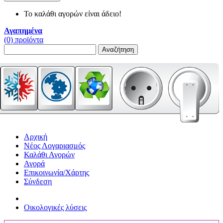
Το καλάθι αγορών είναι άδειο!
Αγαπημένα
(0) προϊόντα
Αναζήτηση
Αρχική
Νέος Λογαριασμός
Καλάθι Αγορών
Αγορά
Επικοινωνία/Χάρτης
Σύνδεση
Οικολογικές λύσεις